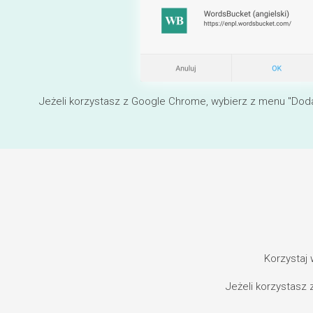
Jeżeli korzystasz z Google Chrome, wybierz z menu "Dod
Korzystaj
Jeżeli korzystasz 