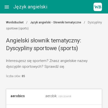
Język angielski

WordsBucket
Język angielski - Słowniki tematyczne
Dyscypliny
sportowe (sports)
Angielski słownik tematyczny:
Dyscypliny sportowe (sports)
Interesujesz się sportem? Znasz angielskie nazwy
dyscyplin sportowych? Sprawdź się.
liczba słów:
85
aerobics
aerobik
rzeczownik