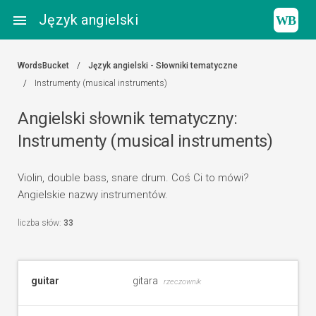
Język angielski

WordsBucket
Język angielski - Słowniki tematyczne
Instrumenty (musical instruments)
Angielski słownik tematyczny:
Instrumenty (musical instruments)
Violin, double bass, snare drum. Coś Ci to mówi?
Angielskie nazwy instrumentów.
liczba słów:
33
guitar
gitara
rzeczownik